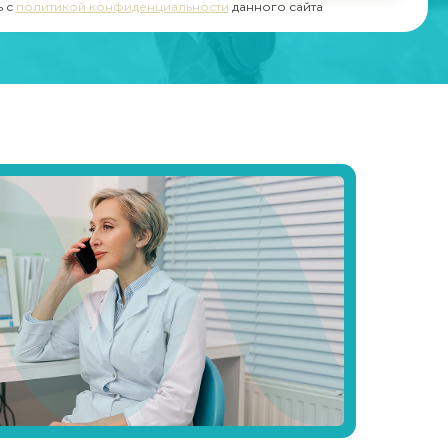
ь с
политикой конфиденциальности
данного сайта