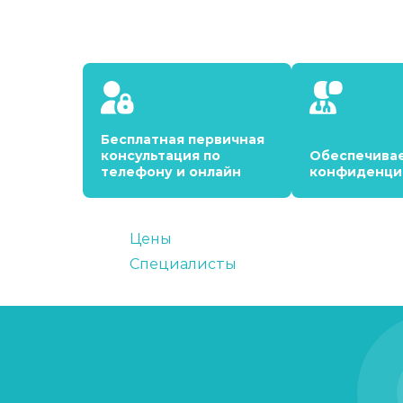
Бесплатная первичная
консультация по
Обеспечива
телефону и онлайн
конфиденци
Цены
Специалисты